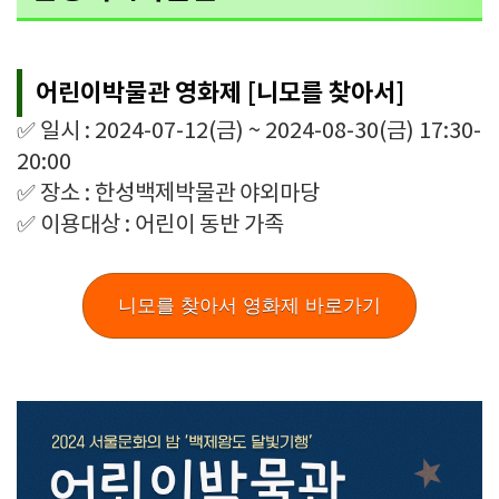
어린이박물관 영화제 [니모를 찾아서]
✅ 일시 : 2024-07-12(금) ~ 2024-08-30(금) 17:30-
20:00
✅ 장소 : 한성백제박물관 야외마당
✅ 이용대상 : 어린이 동반 가족
니모를 찾아서 영화제 바로가기