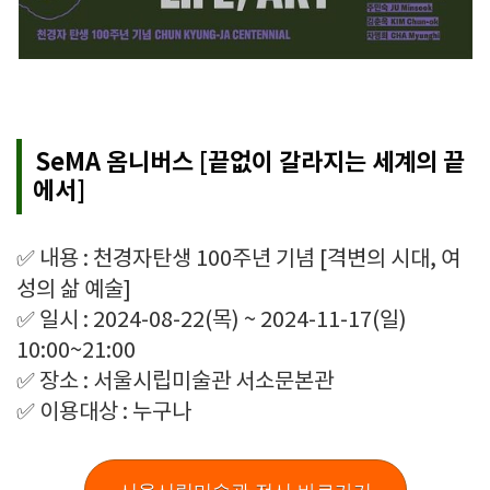
SeMA 옴니버스 [끝없이 갈라지는 세계의 끝
에서]
✅ 내용 : 천경자탄생 100주년 기념 [격변의 시대, 여
성의 삶 예술]
✅ 일시 : 2024-08-22(목) ~ 2024-11-17(일)
10:00~21:00
✅ 장소 : 서울시립미술관 서소문본관
✅ 이용대상 : 누구나