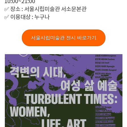
10:00~21:00
✅ 장소 : 서울시립미술관 서소문본관
✅ 이용대상 : 누구나
서울시립미술관 전시 바로가기