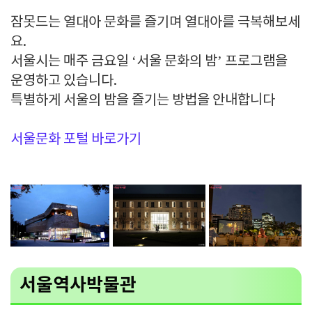
잠못드는 열대아 문화를 즐기며 열대아를 극복해보세
요.
서울시는 매주 금요일 ‘서울 문화의 밤’ 프로그램을
운영하고 있습니다.
특별하게 서울의 밤을 즐기는 방법을 안내합니다
서울문화 포털 바로가기
서울역사박물관