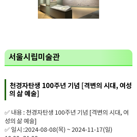
서울시립미술관
천경자탄생 100주년 기념 [격변의 시대, 여성
의 삶 예술]
✅ 내용 : 천경자탄생 100주년 기념 [격변의 시대, 여
성의 삶 예술]
✅ 일시 :2024-08-08(목) ~ 2024-11-17(일)