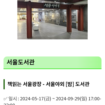
서울도서관
책읽는 서울광장 - 서울야외 [밤] 도서관
✅ 일시 : 2024-05-17(금) ~ 2024-09-29(일) 17:00-