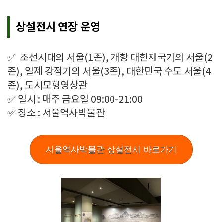
상설전시 연장 운영
✅
조선시대의 서울(1존), 개항 대한제국기의 서울(2
존), 일제 강점기의 서울(3존), 대한민국 수도 서울(4
존), 도시모형영상관
✅ 일시 : 매주 금요일 09:00-21:00
✅ 장소 : 서울역사박물관
서울역사박물관 상설전시 바로가기