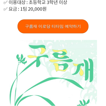
✅ 이용대상 : 초등학교 3학년 이상
✅ 요금 : 1팀 20,000원
구름재 이로당 티타임 예약하기