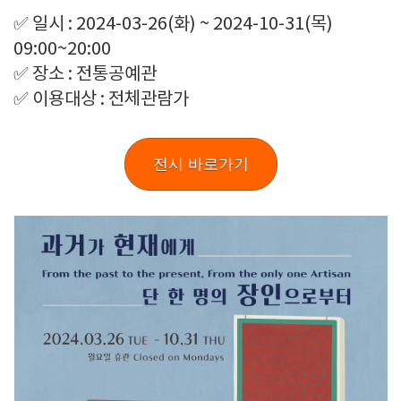
✅ 일시 : 2024-03-26(화) ~ 2024-10-31(목)
09:00~20:00
✅ 장소 : 전통공예관
✅ 이용대상 : 전체관람가
전시 바로가기