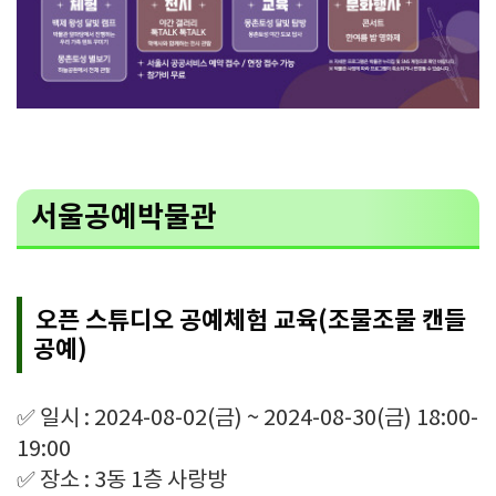
서울공예박물관
오픈 스튜디오 공예체험 교육(조물조물 캔들
공예)
✅ 일시 : 2024-08-02(금) ~ 2024-08-30(금) 18:00-
19:00
✅ 장소 : 3동 1층 사랑방