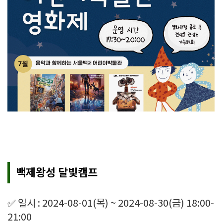
백제왕성 달빛캠프
✅ 일시 : 2024-08-01(목) ~ 2024-08-30(금) 18:00-
21:00