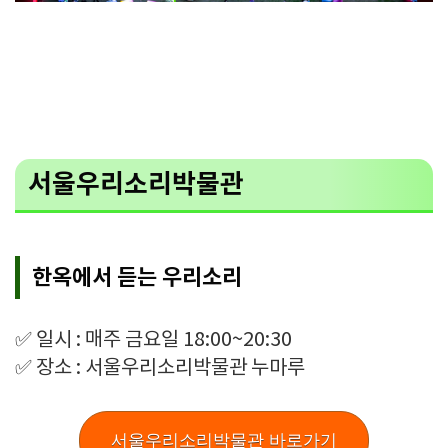
서울우리소리박물관
한옥에서 듣는 우리소리
✅ 일시 : 매주 금요일 18:00~20:30
✅ 장소 : 서울우리소리박물관 누마루
서울우리소리박물관 바로가기