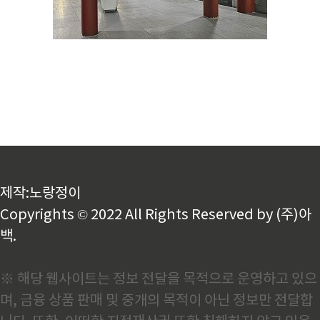
제작:노랑정이
Copyrights © 2022 All Rights Reserved by (주)아
백.
※ 해당 웹사이트는 정보 전달을 목적으로 운영하고 있으
며, 금융 상품 판매 및 중개의 목적이 아닌 정보만 전달합